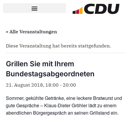
« Alle Veranstaltungen
Diese Veranstaltung hat bereits stattgefunden.
Grillen Sie mit Ihrem
Bundestagsabgeordneten
21. August 2018, 18:00
-
20:00
Sommer, gekühlte Getränke, eine leckere Bratwurst und
gute Gespräche – Klaus-Dieter Gröhler lädt zu einem
abendlichen Bürgergespräch an seinen Grillstand ein.